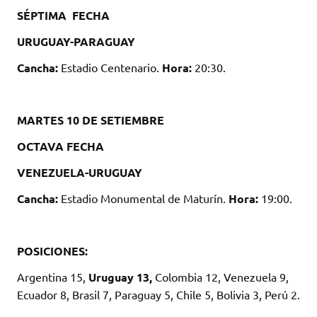
SÉPTIMA FECHA
URUGUAY-PARAGUAY
Cancha:
Estadio Centenario.
Hora:
20:30.
MARTES 10 DE SETIEMBRE
OCTAVA FECHA
VENEZUELA-URUGUAY
Cancha:
Estadio Monumental de Maturín.
Hora:
19:00.
POSICIONES:
Argentina 15,
Uruguay 13,
Colombia 12, Venezuela 9,
Ecuador 8, Brasil 7, Paraguay 5, Chile 5, Bolivia 3, Perú 2.