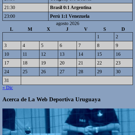
21:30
Brasil 0:1 Argentina
23:00
Perú 1:1 Venezuela
agosto 2026
L
M
X
J
V
S
D
1
2
3
4
5
6
7
8
9
10
11
12
13
14
15
16
17
18
19
20
21
22
23
24
25
26
27
28
29
30
31
« Dic
Acerca de La Web Deportiva Uruguaya