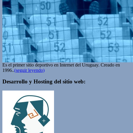
Es el primer sitio deportivo en Internet del Uruguay. Creado en
1996..
(seguir leyendo)
Desarrollo y Hosting del sitio web: