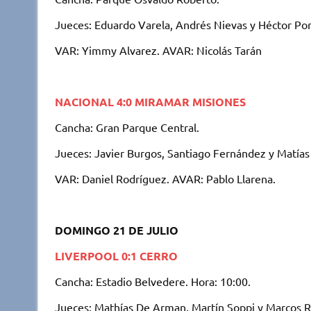
Jueces: Eduardo Varela, Andrés Nievas y Héctor Port
VAR: Yimmy Alvarez. AVAR: Nicolás Tarán
NACIONAL 4:0 MIRAMAR MISIONES
Cancha: Gran Parque Central.
Jueces: Javier Burgos, Santiago Fernández y Matías 
VAR: Daniel Rodríguez. AVAR: Pablo Llarena.
DOMINGO 21 DE JULIO
LIVERPOOL 0:1 CERRO
Cancha: Estadio Belvedere. Hora: 10:00.
Jueces: Mathías De Arman, Martín Soppi y Marcos 