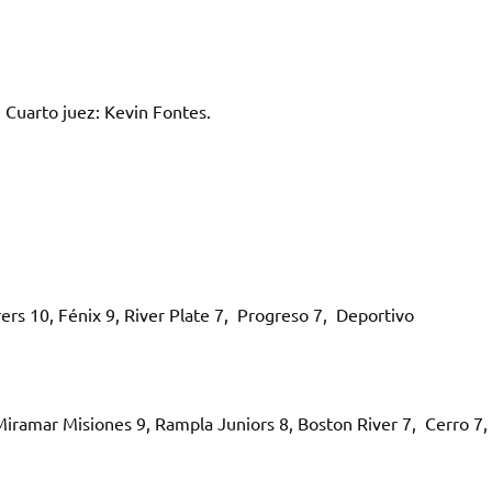
 Cuarto juez: Kevin Fontes.
rs 10, Fénix 9, River Plate 7, Progreso 7, Deportivo
Miramar Misiones 9, Rampla Juniors 8, Boston River 7, Cerro 7,