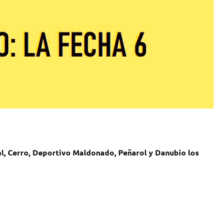
al, Cerro, Deportivo Maldonado, Peñarol y Danubio los