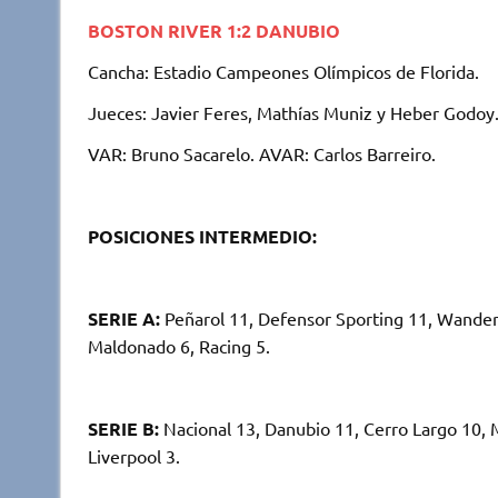
BOSTON RIVER 1:2 DANUBIO
Cancha: Estadio Campeones Olímpicos de Florida.
Jueces: Javier Feres, Mathías Muniz y Heber Godoy.
VAR: Bruno Sacarelo. AVAR: Carlos Barreiro.
POSICIONES INTERMEDIO:
SERIE A:
Peñarol 11, Defensor Sporting 11, Wandere
Maldonado 6, Racing 5.
SERIE B:
Nacional 13, Danubio 11, Cerro Largo 10, 
Liverpool 3.