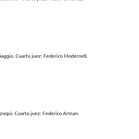
iaggio. Cuarto juez: Federico Modernell.
azoqui. Cuarto juez: Federico Arman.