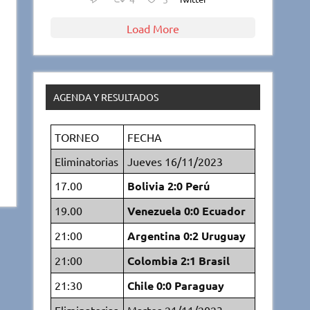
Load More
AGENDA Y RESULTADOS
TORNEO
FECHA
Eliminatorias
Jueves 16/11/2023
17.00
Bolivia 2:0 Perú
19.00
Venezuela 0:0 Ecuador
21:00
Argentina 0:2 Uruguay
21:00
Colombia 2:1 Brasil
21:30
Chile 0:0 Paraguay