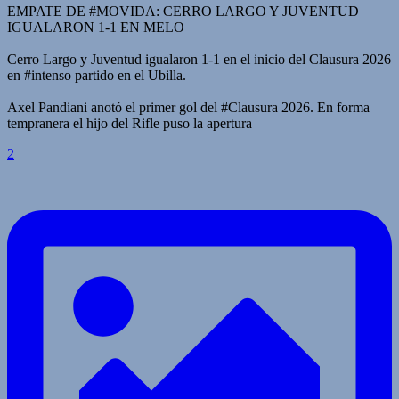
EMPATE DE #MOVIDA: CERRO LARGO Y JUVENTUD
IGUALARON 1-1 EN MELO
Cerro Largo y Juventud igualaron 1-1 en el inicio del Clausura 2026
en #intenso partido en el Ubilla.
Axel Pandiani anotó el primer gol del #Clausura 2026. En forma
tempranera el hijo del Rifle puso la apertura
2