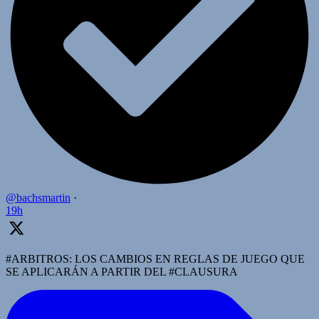
@bachsmartin
·
19h
#ARBITROS: LOS CAMBIOS EN REGLAS DE JUEGO QUE
SE APLICARÁN A PARTIR DEL #CLAUSURA