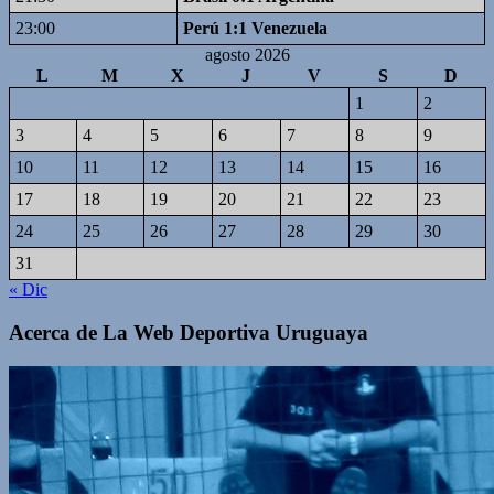
23:00
Perú 1:1 Venezuela
agosto 2026
L
M
X
J
V
S
D
1
2
3
4
5
6
7
8
9
10
11
12
13
14
15
16
17
18
19
20
21
22
23
24
25
26
27
28
29
30
31
« Dic
Acerca de La Web Deportiva Uruguaya