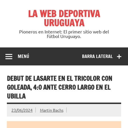
Saltar
al
LA WEB DEPORTIVA
contenido
URUGUAYA
Pioneros en Internet: El primer sitio web del
fútbol Uruguayo.
MENÚ
BARRA LATERAL
DEBUT DE LASARTE EN EL TRICOLOR CON
GOLEADA, 4:0 ANTE CERRO LARGO EN EL
UBILLA
23/06/2024
Martin Bachs