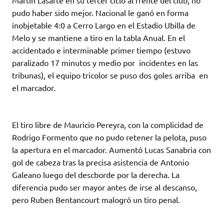
pudo haber sido mejor. Nacional le ganó en forma
inobjetable 4:0 a Cerro Largo en el Estadio Ubilla de
Melo y se mantiene a tiro en la tabla Anual. En el
accidentado e interminable primer tiempo (estuvo
paralizado 17 minutos y medio por incidentes en las
tribunas), el equipo tricolor se puso dos goles arriba en
el marcador.
El tiro libre de Mauricio Pereyra, con la complicidad de
Rodrigo Formento que no pudo retener la pelota, puso
la apertura en el marcador. Aumentó Lucas Sanabria con
gol de cabeza tras la precisa asistencia de Antonio
Galeano luego del descborde por la derecha. La
diferencia pudo ser mayor antes de irse al descanso,
pero Ruben Bentancourt malogró un tiro penal.