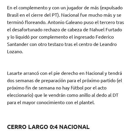
En el complemento y con un jugador de más (expulsado
Brasil en el cierre del PT). Nacional fue mucho más y se
terminó floreando. Antonio Galeano puso el tercero tras
el desafortunado rechazo de cabeza de Nahuel Furtado
y lo liquidó por complemento el ingresado Federico
Santander con otro testazo tras el centro de Leandro
Lozano.
Lasarte arrancó con el pie derecho en Nacional y tendrá
dos semanas de preparación para el próximo partido (el
próximo fin de semana no hay fútbol por el acto
eleccionario) que le vendrán como anillo al dedo al DT
para el mayor conocimiento con el plantel.
CERRO LARGO 0:4 NACIONAL