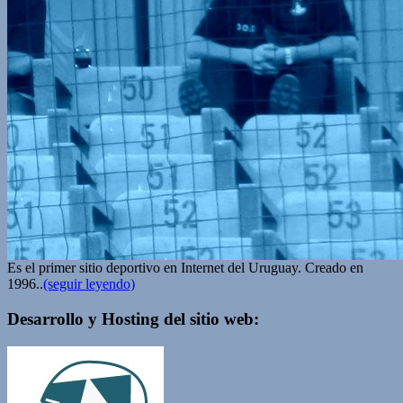
Es el primer sitio deportivo en Internet del Uruguay. Creado en
1996..
(seguir leyendo)
Desarrollo y Hosting del sitio web: