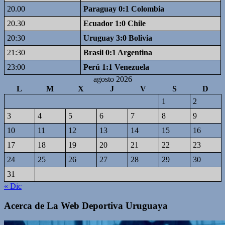
20.00
Paraguay 0:1 Colombia
20.30
Ecuador 1:0 Chile
20:30
Uruguay 3:0 Bolivia
21:30
Brasil 0:1 Argentina
23:00
Perú 1:1 Venezuela
agosto 2026
L
M
X
J
V
S
D
1
2
3
4
5
6
7
8
9
10
11
12
13
14
15
16
17
18
19
20
21
22
23
24
25
26
27
28
29
30
31
« Dic
Acerca de La Web Deportiva Uruguaya