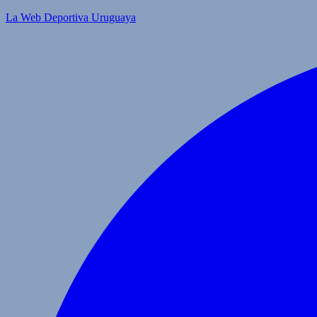
La Web Deportiva Uruguaya