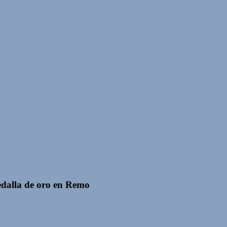
dalla de oro en Remo