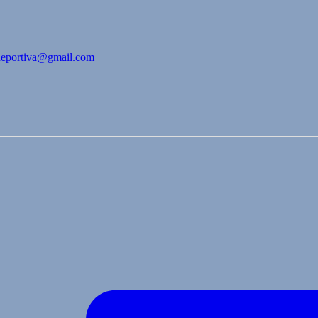
bdeportiva@gmail.com