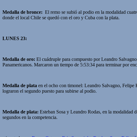
Medalla de bronce:
El remo se subió al podio en la modalidad cuat
donde el local Chile se quedó con el oro y Cuba con la plata.
LUNES 23:
Medalla de oro:
El cuádruple para compuesto por Leandro Salvagno,
Panamericanos. Marcaron un tiempo de 5:53:34 para terminar por en
Medalla de plata
en el ocho con timonel: Leandro Salvagno, Felipe
lograron el segundo puesto para subirse al podio.
Medalla de plata:
Esteban Sosa y Leandro Rodas, en la modalidad dos
segundos en la competencia.