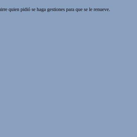
rre quien pidió se haga gestiones para que se le renueve.