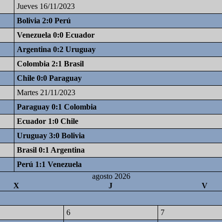
Jueves 16/11/2023
Bolivia 2:0 Perú
Venezuela 0:0 Ecuador
Argentina 0:2 Uruguay
Colombia 2:1 Brasil
Chile 0:0 Paraguay
Martes 21/11/2023
Paraguay 0:1 Colombia
Ecuador 1:0 Chile
Uruguay 3:0 Bolivia
Brasil 0:1 Argentina
Perú 1:1 Venezuela
agosto 2026
X
J
V
6
7