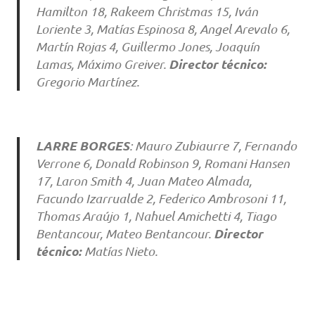
Hamilton 18, Rakeem Christmas 15, Iván
Loriente 3, Matías Espinosa 8, Angel Arevalo 6,
Martín Rojas 4, Guillermo Jones, Joaquín
Director técnico:
Lamas, Máximo Greiver.
Gregorio Martínez.
LARRE BORGES
: Mauro Zubiaurre 7, Fernando
Verrone 6, Donald Robinson 9, Romani Hansen
17, Laron Smith 4, Juan Mateo Almada,
Facundo Izarrualde 2, Federico Ambrosoni 11,
Thomas Araújo 1, Nahuel Amichetti 4, Tiago
Director
Bentancour, Mateo Bentancour.
técnico:
Matías Nieto.