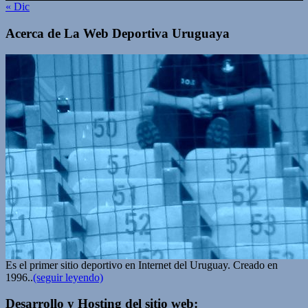
« Dic
Acerca de La Web Deportiva Uruguaya
Es el primer sitio deportivo en Internet del Uruguay. Creado en
1996..
(seguir leyendo)
Desarrollo y Hosting del sitio web: