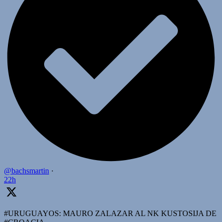
@bachsmartin
·
22h
#URUGUAYOS: MAURO ZALAZAR AL NK KUSTOSIJA DE