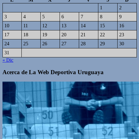
1
2
3
4
5
6
7
8
9
10
11
12
13
14
15
16
17
18
19
20
21
22
23
24
25
26
27
28
29
30
31
« Dic
Acerca de La Web Deportiva Uruguaya