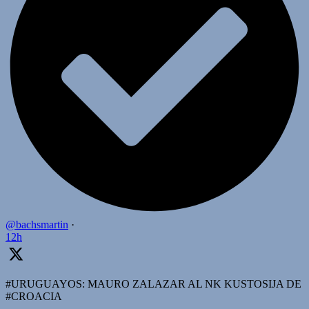
@bachsmartin
·
12h
#URUGUAYOS: MAURO ZALAZAR AL NK KUSTOSIJA DE
#CROACIA