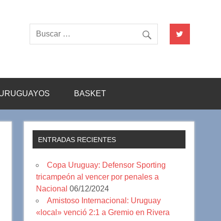
URUGUAYOS
BASKET
ENTRADAS RECIENTES
Copa Uruguay: Defensor Sporting
tricampeón al vencer por penales a
Nacional
06/12/2024
Amistoso Internacional: Uruguay
«local» venció 2:1 a Gremio en Rivera