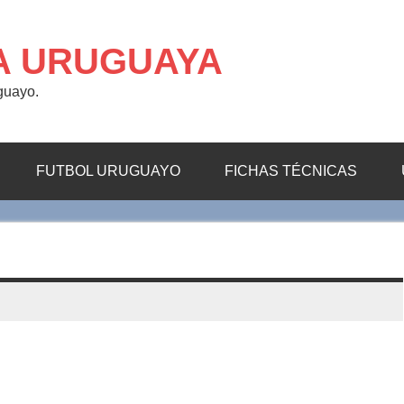
A URUGUAYA
uguayo.
FUTBOL URUGUAYO
FICHAS TÉCNICAS