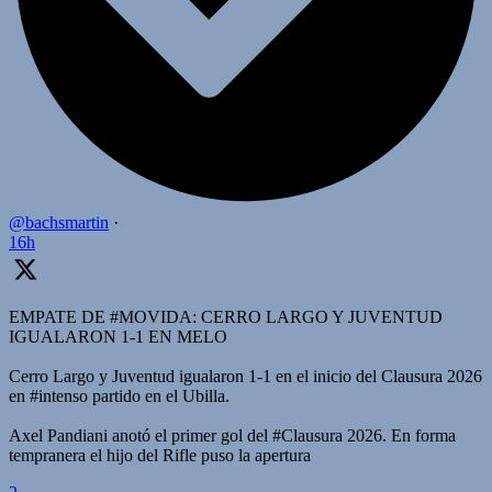
@bachsmartin
·
16h
EMPATE DE #MOVIDA: CERRO LARGO Y JUVENTUD
IGUALARON 1-1 EN MELO
Cerro Largo y Juventud igualaron 1-1 en el inicio del Clausura 2026
en #intenso partido en el Ubilla.
Axel Pandiani anotó el primer gol del #Clausura 2026. En forma
tempranera el hijo del Rifle puso la apertura