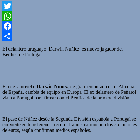
Twitter
WhatsApp
Facebook
Compartir
El delantero uruguayo, Darwin Núñlez, es nuevo jugador del
Benfica de Portugal.
Fin de la novela.
Darwin Núñez
, de gran temporada en el Almería
de España, cambia de equipo en Europa. El ex delantero de Peñarol
viaja a Portugal para firmar con el Benfica de la primera división.
El pase de Núñez desde la Segunda División española a Portugal se
convierte en transferencia récord. La misma rondaría los 25 millones
de euros, según confirman medios españoles.