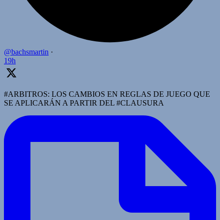
@bachsmartin
·
19h
#ARBITROS: LOS CAMBIOS EN REGLAS DE JUEGO QUE
SE APLICARÁN A PARTIR DEL #CLAUSURA