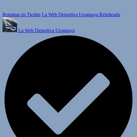
Retuitear en Twitter
La Web Deportiva Uruguaya Retuiteado
La Web Deportiva Uruguaya