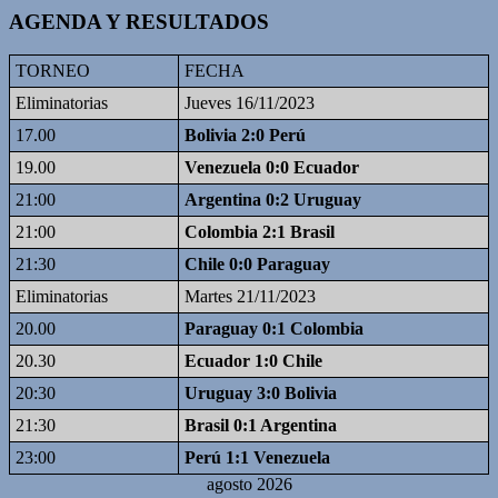
AGENDA Y RESULTADOS
TORNEO
FECHA
Eliminatorias
Jueves 16/11/2023
17.00
Bolivia 2:0 Perú
19.00
Venezuela 0:0 Ecuador
21:00
Argentina 0:2 Uruguay
21:00
Colombia 2:1 Brasil
21:30
Chile 0:0 Paraguay
Eliminatorias
Martes 21/11/2023
20.00
Paraguay 0:1 Colombia
20.30
Ecuador 1:0 Chile
20:30
Uruguay 3:0 Bolivia
21:30
Brasil 0:1 Argentina
23:00
Perú 1:1 Venezuela
agosto 2026