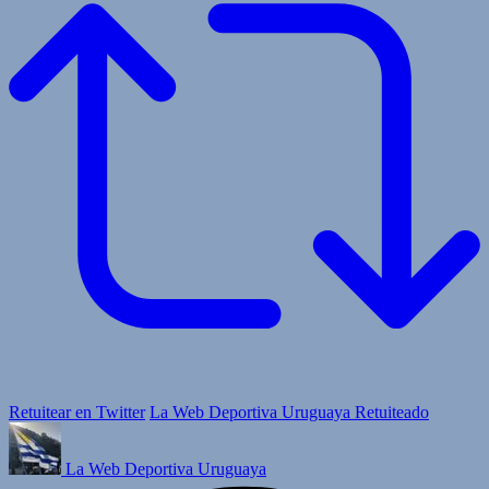
Retuitear en Twitter
La Web Deportiva Uruguaya Retuiteado
La Web Deportiva Uruguaya