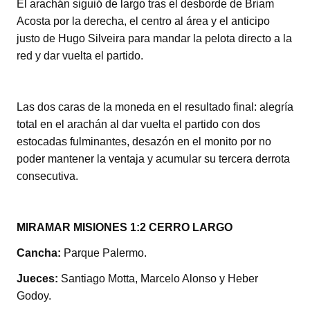
El arachán siguió de largo tras el desborde de Briam
Acosta por la derecha, el centro al área y el anticipo
justo de Hugo Silveira para mandar la pelota directo a la
red y dar vuelta el partido.
Las dos caras de la moneda en el resultado final: alegría
total en el arachán al dar vuelta el partido con dos
estocadas fulminantes, desazón en el monito por no
poder mantener la ventaja y acumular su tercera derrota
consecutiva.
MIRAMAR MISIONES 1:2 CERRO LARGO
Cancha:
Parque Palermo.
Jueces:
Santiago Motta, Marcelo Alonso y Heber
Godoy.