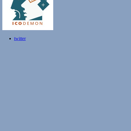
twitter