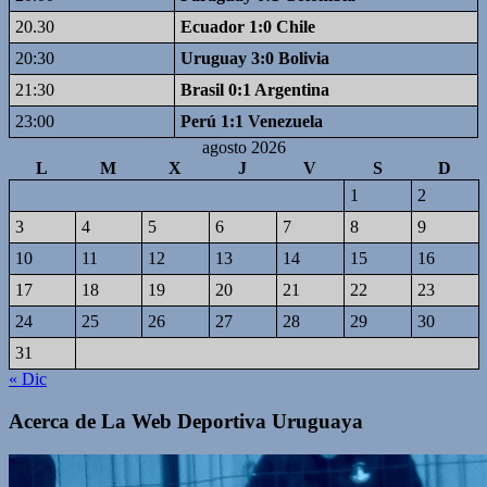
20.30
Ecuador 1:0 Chile
20:30
Uruguay 3:0 Bolivia
21:30
Brasil 0:1 Argentina
23:00
Perú 1:1 Venezuela
agosto 2026
L
M
X
J
V
S
D
1
2
3
4
5
6
7
8
9
10
11
12
13
14
15
16
17
18
19
20
21
22
23
24
25
26
27
28
29
30
31
« Dic
Acerca de La Web Deportiva Uruguaya