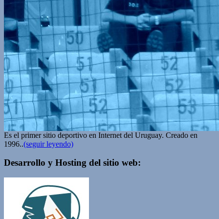
Es el primer sitio deportivo en Internet del Uruguay. Creado en
1996..
(seguir leyendo)
Desarrollo y Hosting del sitio web: