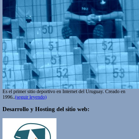
Es el primer sitio deportivo en Internet del Uruguay. Creado en
1996..
(seguir leyendo)
Desarrollo y Hosting del sitio web: