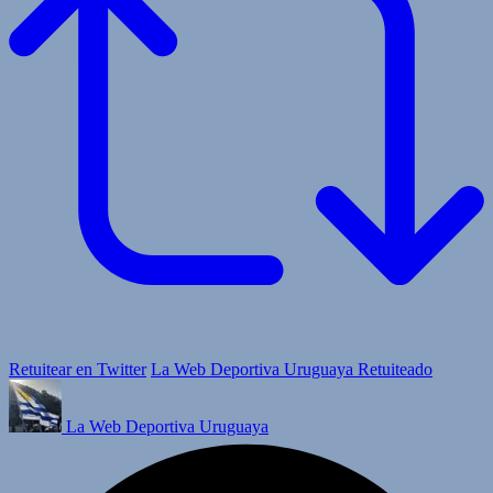
Retuitear en Twitter
La Web Deportiva Uruguaya Retuiteado
La Web Deportiva Uruguaya