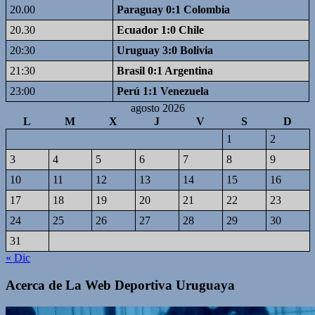
20.00
Paraguay 0:1 Colombia
20.30
Ecuador 1:0 Chile
20:30
Uruguay 3:0 Bolivia
21:30
Brasil 0:1 Argentina
23:00
Perú 1:1 Venezuela
agosto 2026
L
M
X
J
V
S
D
1
2
3
4
5
6
7
8
9
10
11
12
13
14
15
16
17
18
19
20
21
22
23
24
25
26
27
28
29
30
31
« Dic
Acerca de La Web Deportiva Uruguaya