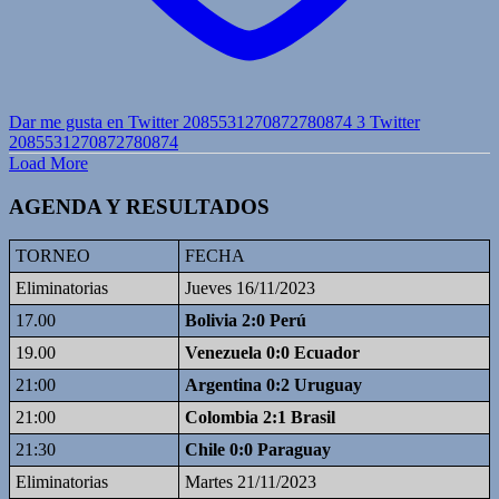
Dar me gusta en Twitter 2085531270872780874
3
Twitter
2085531270872780874
Load More
AGENDA Y RESULTADOS
TORNEO
FECHA
Eliminatorias
Jueves 16/11/2023
17.00
Bolivia 2:0 Perú
19.00
Venezuela 0:0 Ecuador
21:00
Argentina 0:2 Uruguay
21:00
Colombia 2:1 Brasil
21:30
Chile 0:0 Paraguay
Eliminatorias
Martes 21/11/2023