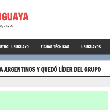
UGUAYA
ruguayo.
FUTBOL URUGUAYO
FICHAS TÉCNICAS
URUGUAYOS
A ARGENTINOS Y QUEDÓ LÍDER DEL GRUPO