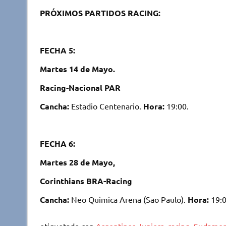
PRÓXIMOS PARTIDOS RACING:
FECHA 5:
Martes 14 de Mayo.
Racing-Nacional PAR
Cancha:
Estadio Centenario.
Hora:
19:00.
FECHA 6:
Martes 28 de Mayo,
Corinthians BRA-Racing
Cancha:
Neo Quimica Arena (Sao Paulo).
Hora:
19:0