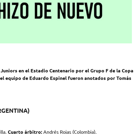
 Juniors en el Estadio Centenario por el Grupo F de la Copa
del equipo de Eduardo Espinel fueron anotados por Tomás
RGENTINA)
lla.
Cuarto árbitro:
Andrés Rojas (Colombia).