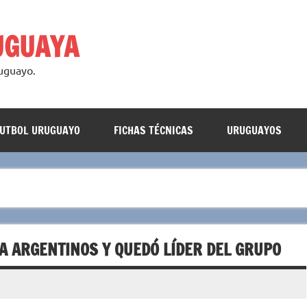
UGUAYA
ruguayo.
FUTBOL URUGUAYO
FICHAS TÉCNICAS
URUGUAYOS
A ARGENTINOS Y QUEDÓ LÍDER DEL GRUPO