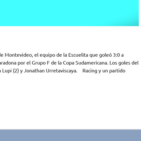
 de Montevideo, el equipo de la Escuelita que goleó 3:0 a
radona por el Grupo F de la Copa Sudamericana. Los goles del
Lupi (2) y Jonathan Urretaviscaya. Racing y un partido