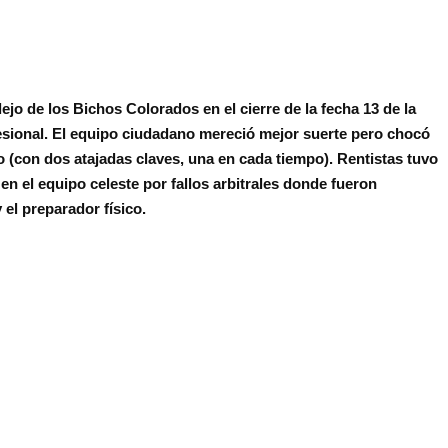
ejo de los Bichos Colorados en el cierre de la fecha 13 de la
esional.
El equipo ciudadano mereció mejor suerte pero chocó
(con dos atajadas claves, una en cada tiempo). Rentistas tuvo
en el equipo celeste por fallos arbitrales donde fueron
 el preparador físico.