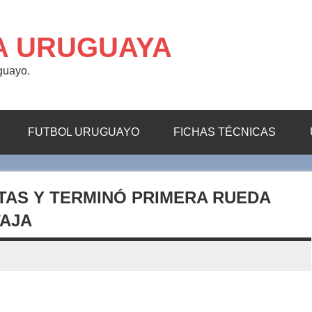
A URUGUAYA
uguayo.
FUTBOL URUGUAYO
FICHAS TÉCNICAS
TAS Y TERMINÓ PRIMERA RUEDA
TAJA