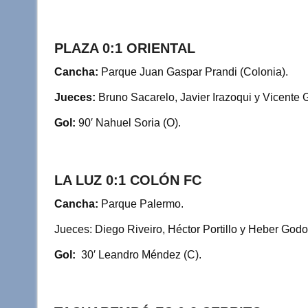
PLAZA 0:1 ORIENTAL
Cancha:
Parque Juan Gaspar Prandi (Colonia).
Jueces:
Bruno Sacarelo, Javier Irazoqui y Vicente 
Gol:
90′ Nahuel Soria (O).
LA LUZ 0:1 COLÓN FC
Cancha:
Parque Palermo.
Jueces: Diego Riveiro, Héctor Portillo y Heber Godo
Gol:
30′ Leandro Méndez (C).