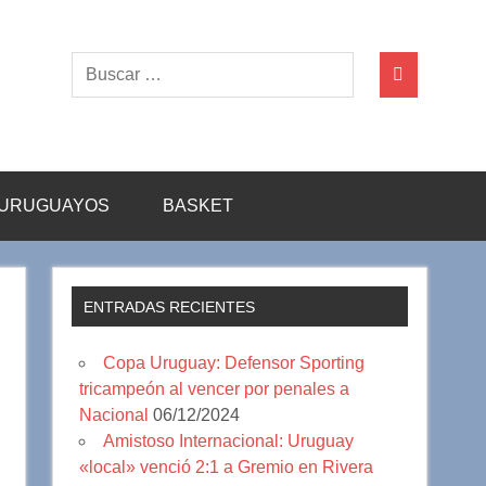
URUGUAYOS
BASKET
ENTRADAS RECIENTES
Copa Uruguay: Defensor Sporting
tricampeón al vencer por penales a
Nacional
06/12/2024
Amistoso Internacional: Uruguay
«local» venció 2:1 a Gremio en Rivera