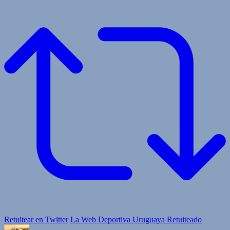
Retuitear en Twitter
La Web Deportiva Uruguaya Retuiteado