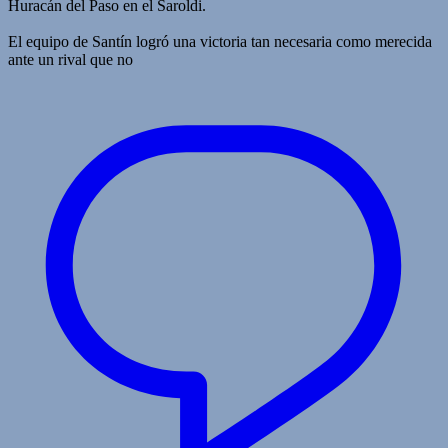
Huracán del Paso en el Saroldi.
El equipo de Santín logró una victoria tan necesaria como merecida
ante un rival que no