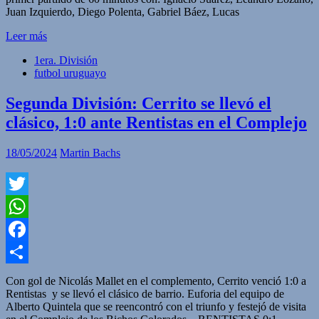
Juan Izquierdo, Diego Polenta, Gabriel Báez, Lucas
Leer más
1era. División
futbol uruguayo
Segunda División: Cerrito se llevó el
clásico, 1:0 ante Rentistas en el Complejo
18/05/2024
Martin Bachs
Twitter
WhatsApp
Facebook
Compartir
Con gol de Nicolás Mallet en el complemento, Cerrito venció 1:0 a
Rentistas y se llevó el clásico de barrio. Euforia del equipo de
Alberto Quintela que se reencontró con el triunfo y festejó de visita