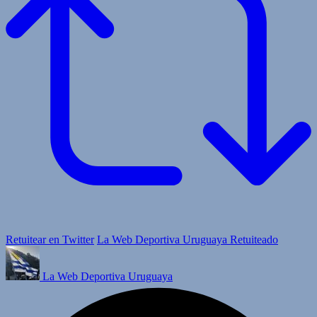
Retuitear en Twitter
La Web Deportiva Uruguaya Retuiteado
La Web Deportiva Uruguaya