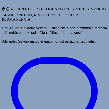
🔵⚪️ #CERRO, FLOR DE TRIUNFO EN JARDINES: VENCIÓ
1-0 A #DANUBIO, RIVAL DIRECTO POR LA
PERMANENCIA
Con gol de Alejandro Severo, Cerro venció por la mínima diferencia
a Danubio en el Estadio María Mincheff de Lazaroff.
Alejandro Severo marcó el único gol del partido al promediar