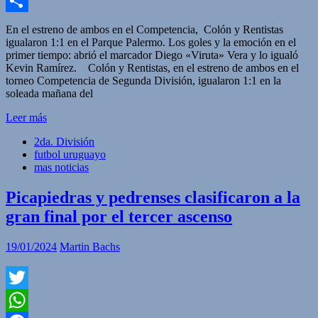
Facebook
Compartir
En el estreno de ambos en el Competencia, Colón y Rentistas
igualaron 1:1 en el Parque Palermo. Los goles y la emoción en el
primer tiempo: abrió el marcador Diego «Viruta» Vera y lo igualó
Kevin Ramírez. Colón y Rentistas, en el estreno de ambos en el
torneo Competencia de Segunda División, igualaron 1:1 en la
soleada mañana del
Leer más
2da. División
futbol uruguayo
mas noticias
Picapiedras y pedrenses clasificaron a la
gran final por el tercer ascenso
19/01/2024
Martin Bachs
Twitter