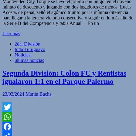
Montevideo City Torque se llevó el triunfo con un gol en el noveno
minuto de descuento y jugando con dos jugadores de menos. Lucas
Acosta, de penal, selló el agónico triunfo por la mínima diferencia
para llegar a la tercera victoria consecutiva y seguir en lo más alto de
la Serie B del Competencia y tabla Anual. En un
Leer más
2da. División
futbol uruguayo
Noticias
ultimas noticias
Segunda División: Colón FC y Rentistas
igualaron 1:1 en el Parque Palermo
23/03/2024
Martin Bachs
Twitter
WhatsApp