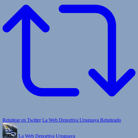
Retuitear en Twitter
La Web Deportiva Uruguaya Retuiteado
La Web Deportiva Uruguaya