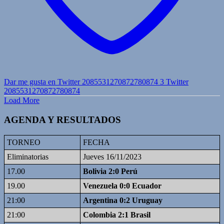
Dar me gusta en Twitter 2085531270872780874
3
Twitter
2085531270872780874
Load More
AGENDA Y RESULTADOS
TORNEO
FECHA
Eliminatorias
Jueves 16/11/2023
17.00
Bolivia 2:0 Perú
19.00
Venezuela 0:0 Ecuador
21:00
Argentina 0:2 Uruguay
21:00
Colombia 2:1 Brasil