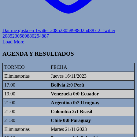
Dar me gusta en Twitter 2085230589880254887
2
Twitter
2085230589880254887
Load More
AGENDA Y RESULTADOS
TORNEO
FECHA
Eliminatorias
Jueves 16/11/2023
17.00
Bolivia 2:0 Perú
19.00
Venezuela 0:0 Ecuador
21:00
Argentina 0:2 Uruguay
21:00
Colombia 2:1 Brasil
21:30
Chile 0:0 Paraguay
Eliminatorias
Martes 21/11/2023