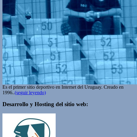
Es el primer sitio deportivo en Internet del Uruguay. Creado en
1996..
(seguir leyendo)
Desarrollo y Hosting del sitio web: