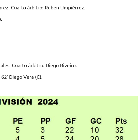
rez. Cuarto árbitro: Ruben Umpiérrez.
.
ales. Cuarto árbitro: Diego Riveiro.
 62′ Diego Vera (C).