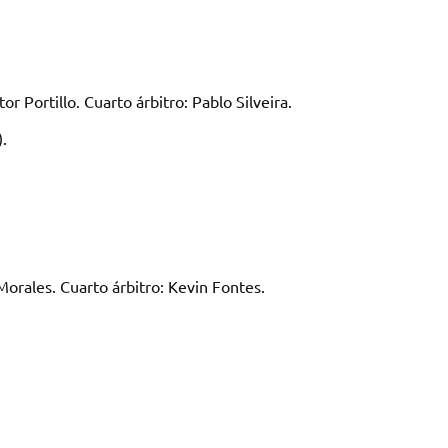
 Portillo. Cuarto árbitro: Pablo Silveira.
.
rales. Cuarto árbitro: Kevin Fontes.