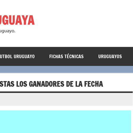
UGUAYA
ruguayo.
FUTBOL URUGUAYO
FICHAS TÉCNICAS
URUGUAYOS
ISTAS LOS GANADORES DE LA FECHA