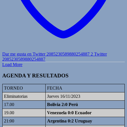
Dar me gusta en Twitter 2085230589880254887
2
Twitter
2085230589880254887
Load More
AGENDA Y RESULTADOS
TORNEO
FECHA
Eliminatorias
Jueves 16/11/2023
17.00
Bolivia 2:0 Perú
19.00
Venezuela 0:0 Ecuador
21:00
Argentina 0:2 Uruguay