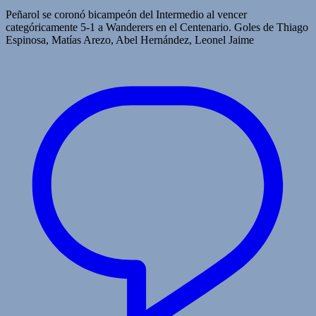
Peñarol se coronó bicampeón del Intermedio al vencer
categóricamente 5-1 a Wanderers en el Centenario. Goles de Thiago
Espinosa, Matías Arezo, Abel Hernández, Leonel Jaime