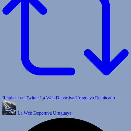
Retuitear en Twitter
La Web Deportiva Uruguaya Retuiteado
La Web Deportiva Uruguaya