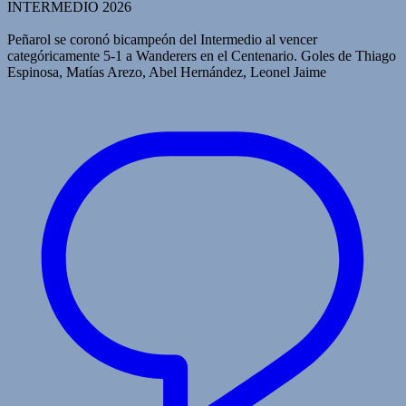
INTERMEDIO 2026
Peñarol se coronó bicampeón del Intermedio al vencer
categóricamente 5-1 a Wanderers en el Centenario. Goles de Thiago
Espinosa, Matías Arezo, Abel Hernández, Leonel Jaime