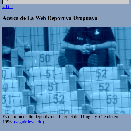
« Dic
Acerca de La Web Deportiva Uruguaya
Es el primer sitio deportivo en Internet del Uruguay. Creado en
1996..
(seguir leyendo)