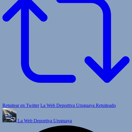
Retuitear en Twitter
La Web Deportiva Uruguaya Retuiteado
La Web Deportiva Uruguaya