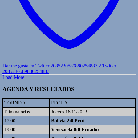
Dar me gusta en Twitter 2085230589880254887
2
Twitter
2085230589880254887
Load More
AGENDA Y RESULTADOS
TORNEO
FECHA
Eliminatorias
Jueves 16/11/2023
17.00
Bolivia 2:0 Perú
19.00
Venezuela 0:0 Ecuador