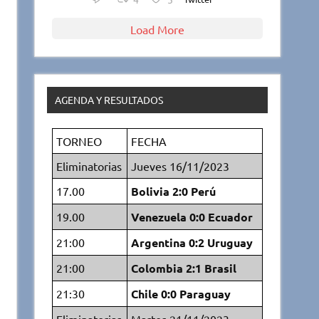
Load More
AGENDA Y RESULTADOS
TORNEO
FECHA
Eliminatorias
Jueves 16/11/2023
17.00
Bolivia 2:0 Perú
19.00
Venezuela 0:0 Ecuador
21:00
Argentina 0:2 Uruguay
21:00
Colombia 2:1 Brasil
21:30
Chile 0:0 Paraguay