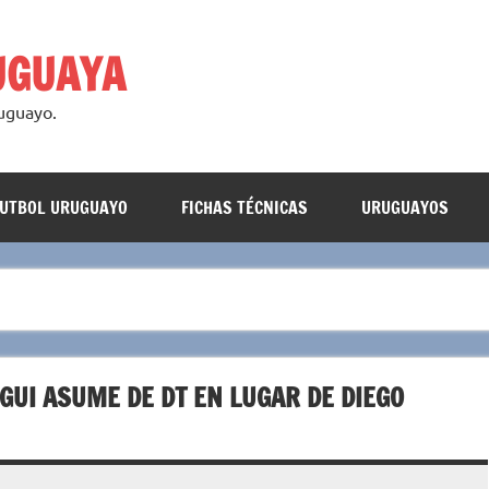
UGUAYA
ruguayo.
FUTBOL URUGUAYO
FICHAS TÉCNICAS
URUGUAYOS
GUI ASUME DE DT EN LUGAR DE DIEGO