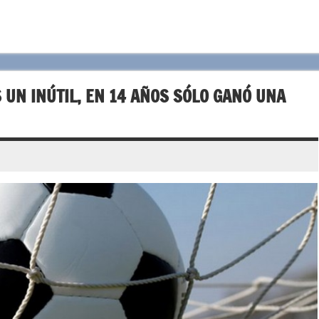
 UN INÚTIL, EN 14 AÑOS SÓLO GANÓ UNA