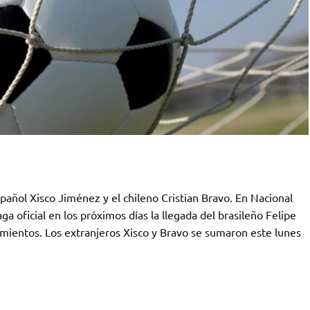
spañol Xisco Jiménez y el chileno Cristian Bravo. En Nacional
a oficial en los próximos días la llegada del brasileño Felipe
mientos. Los extranjeros Xisco y Bravo se sumaron este lunes