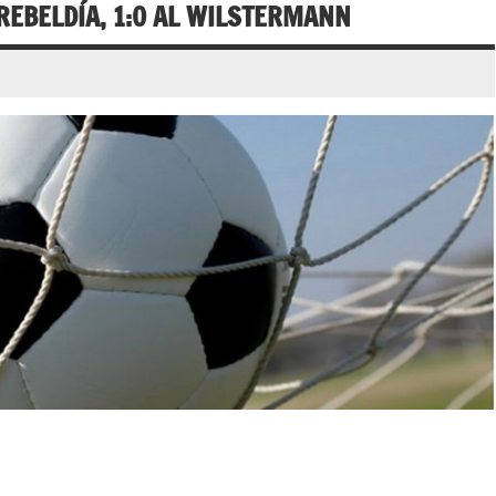
REBELDÍA, 1:0 AL WILSTERMANN