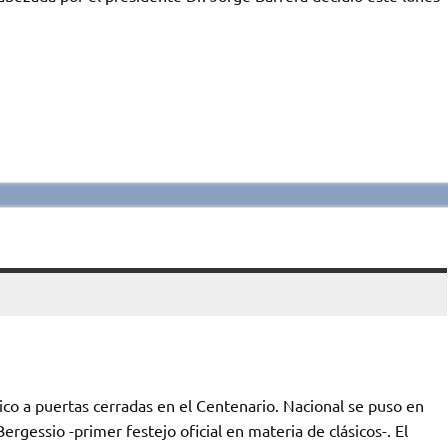
ico a puertas cerradas en el Centenario. Nacional se puso en
rgessio -primer festejo oficial en materia de clásicos-. El