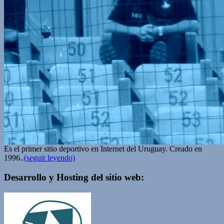
Es el primer sitio deportivo en Internet del Uruguay. Creado en
1996..
(seguir leyendo)
Desarrollo y Hosting del sitio web: