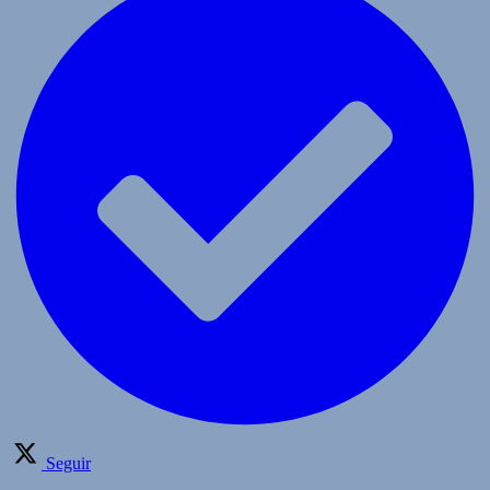
Seguir