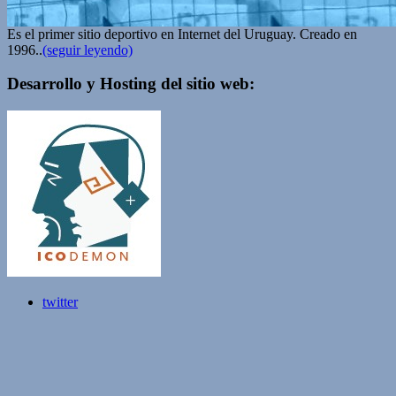
Es el primer sitio deportivo en Internet del Uruguay. Creado en
1996..
(seguir leyendo)
Desarrollo y Hosting del sitio web:
twitter