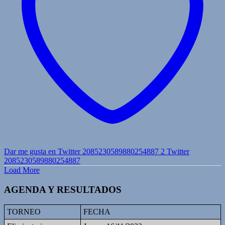
Dar me gusta en Twitter 2085230589880254887
2
Twitter
2085230589880254887
Load More
AGENDA Y RESULTADOS
TORNEO
FECHA