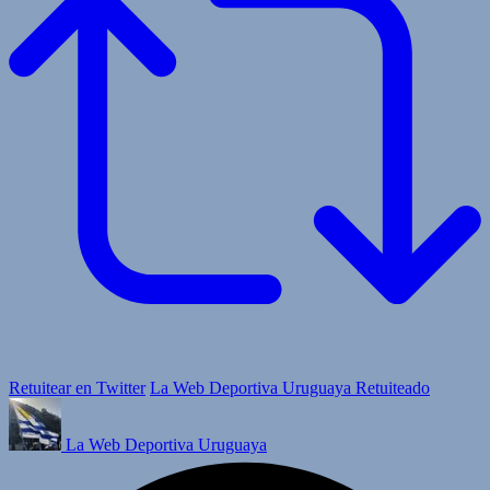
Retuitear en Twitter
La Web Deportiva Uruguaya Retuiteado
La Web Deportiva Uruguaya