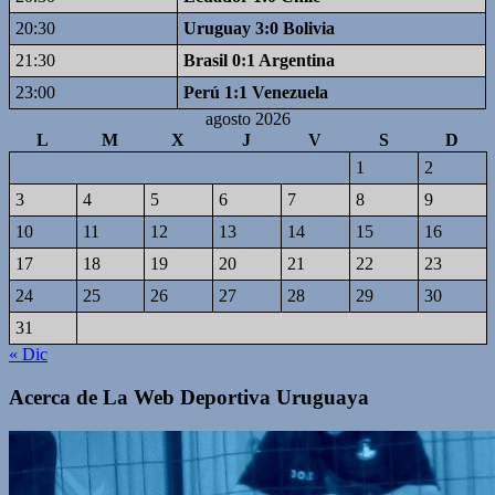
20:30
Uruguay 3:0 Bolivia
21:30
Brasil 0:1 Argentina
23:00
Perú 1:1 Venezuela
agosto 2026
L
M
X
J
V
S
D
1
2
3
4
5
6
7
8
9
10
11
12
13
14
15
16
17
18
19
20
21
22
23
24
25
26
27
28
29
30
31
« Dic
Acerca de La Web Deportiva Uruguaya