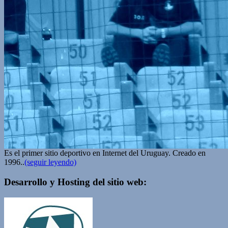
Es el primer sitio deportivo en Internet del Uruguay. Creado en
1996..
(seguir leyendo)
Desarrollo y Hosting del sitio web: