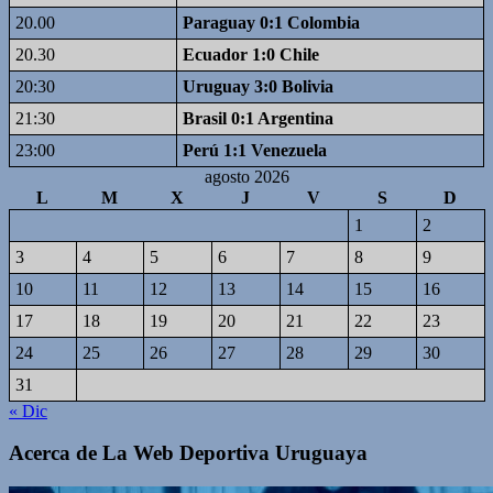
20.00
Paraguay 0:1 Colombia
20.30
Ecuador 1:0 Chile
20:30
Uruguay 3:0 Bolivia
21:30
Brasil 0:1 Argentina
23:00
Perú 1:1 Venezuela
agosto 2026
L
M
X
J
V
S
D
1
2
3
4
5
6
7
8
9
10
11
12
13
14
15
16
17
18
19
20
21
22
23
24
25
26
27
28
29
30
31
« Dic
Acerca de La Web Deportiva Uruguaya