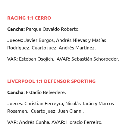
RACING 1:1 CERRO
Cancha:
Parque Osvaldo Roberto.
Jueces: Javier Burgos, Andrés Nievas y Matías
Rodríguez. Cuarto juez: Andrés Martínez.
VAR: Esteban Osojich. AVAR: Sebastián Schoroeder.
LIVERPOOL 1:1 DEFENSOR SPORTING
Cancha
: Estadio Belvedere.
Jueces: Christian Ferreyra, Nicolás Tarán y Marcos
Rosamen. Cuarto juez: Juan Cianni.
VAR: Andrés Cunha. AVAR: Horacio Ferreiro.