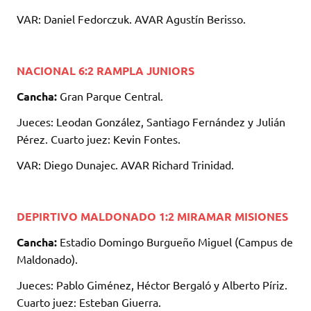
VAR: Daniel Fedorczuk. AVAR Agustín Berisso.
NACIONAL 6:2 RAMPLA JUNIORS
Cancha:
Gran Parque Central.
Jueces: Leodan González, Santiago Fernández y Julián
Pérez. Cuarto juez: Kevin Fontes.
VAR: Diego Dunajec. AVAR Richard Trinidad.
DEPIRTIVO MALDONADO 1:2 MIRAMAR MISIONES
Cancha:
Estadio Domingo Burgueño Miguel (Campus de
Maldonado).
Jueces: Pablo Giménez, Héctor Bergaló y Alberto Píriz.
Cuarto juez: Esteban Giuerra.