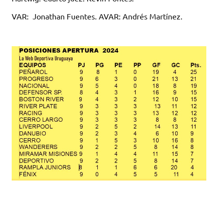
VAR: Jonathan Fuentes. AVAR: Andrés Martínez.