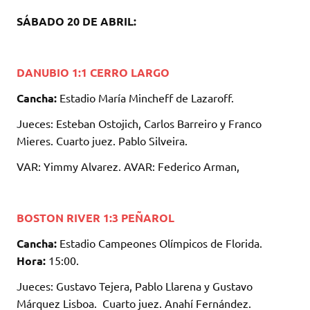
SÁBADO 20 DE ABRIL:
DANUBIO 1:1 CERRO LARGO
Cancha:
Estadio María Mincheff de Lazaroff.
Jueces: Esteban Ostojich, Carlos Barreiro y Franco
Mieres. Cuarto juez. Pablo Silveira.
VAR: Yimmy Alvarez. AVAR: Federico Arman,
BOSTON RIVER 1:3 PEÑAROL
Cancha:
Estadio Campeones Olímpicos de Florida.
Hora:
15:00.
Jueces: Gustavo Tejera, Pablo Llarena y Gustavo
Márquez Lisboa. Cuarto juez. Anahí Fernández.