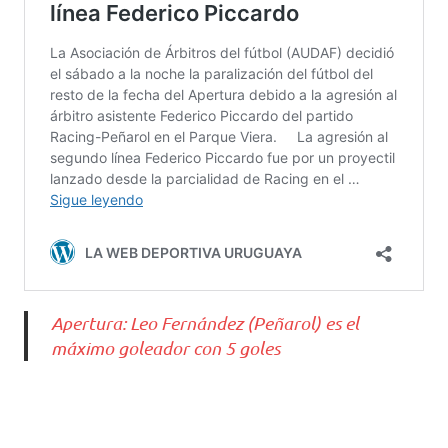
Apertura: Leo Fernández (Peñarol) es el
máximo goleador con 5 goles