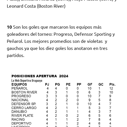
Leonard Costa (Boston River)
10
Son los goles que marcaron los equipos más
goleadores del torneo: Progreso, Defensor Sporting y
Peñarol. Los mejores promedios son de violetas y
gauchos ya que los diez goles los anotaron en tres
partidos.