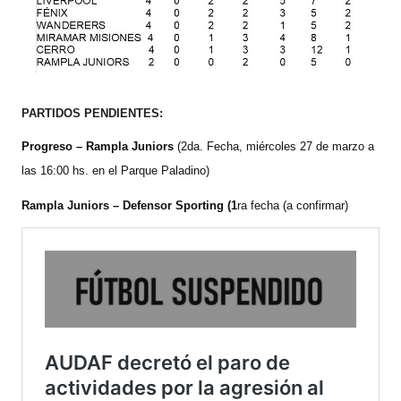
PARTIDOS PENDIENTES:
Progreso – Rampla Juniors
(2da. Fecha, miércoles 27 de marzo a
las 16:00 hs. en el Parque Paladino)
Rampla Juniors – Defensor Sporting (1
ra fecha (a confirmar)