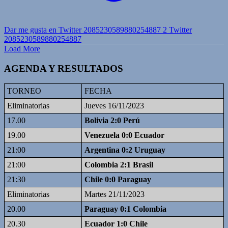
Dar me gusta en Twitter 2085230589880254887
2
Twitter
2085230589880254887
Load More
AGENDA Y RESULTADOS
TORNEO
FECHA
Eliminatorias
Jueves 16/11/2023
17.00
Bolivia 2:0 Perú
19.00
Venezuela 0:0 Ecuador
21:00
Argentina 0:2 Uruguay
21:00
Colombia 2:1 Brasil
21:30
Chile 0:0 Paraguay
Eliminatorias
Martes 21/11/2023
20.00
Paraguay 0:1 Colombia
20.30
Ecuador 1:0 Chile