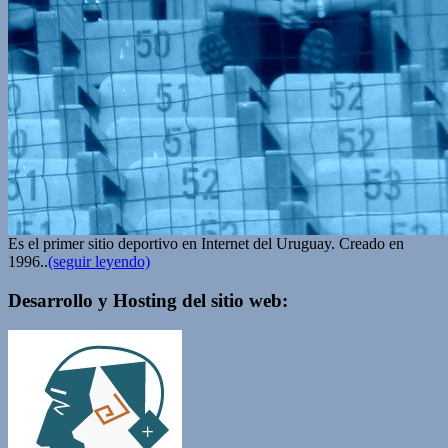
Es el primer sitio deportivo en Internet del Uruguay. Creado en
1996..
(seguir leyendo)
Desarrollo y Hosting del sitio web: