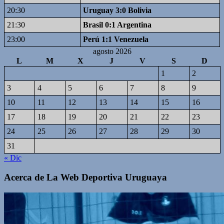
20:30
Uruguay 3:0 Bolivia
21:30
Brasil 0:1 Argentina
23:00
Perú 1:1 Venezuela
agosto 2026
L
M
X
J
V
S
D
1
2
3
4
5
6
7
8
9
10
11
12
13
14
15
16
17
18
19
20
21
22
23
24
25
26
27
28
29
30
31
« Dic
Acerca de La Web Deportiva Uruguaya