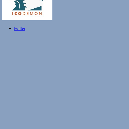
twitter