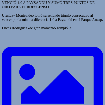
VENCIÓ 1-0 A PAYSANDU Y SUMÓ TRES PUNTOS DE
ORO PARA EL #DESCENSO
Uruguay Montevideo logró su segundo triunfo consecutivo al
vencer por la mínima diferencia 1-0 a Paysandú en el Parque Ancap.
Lucas Rodríguez -de gran momento- rompió la