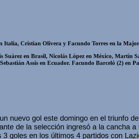
n Italia, Cristian Olivera y Facundo Torres en la Maj
 Suárez en Brasil, Nicolás López en México, Martín Sat
, Sebastián Assis en Ecuador. Facundo Barceló (2) en 
n nuevo gol este domingo en el triunfo de
ante de la selección ingresó a la cancha a lo
s 3 goles en los últimos 4 partidos con Lazi