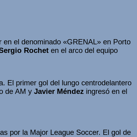
ter en el denominado «GRENAL» en Porto
Sergio Rochet
en el arco del equipo
. El primer gol del lungo centrodelantero
co de AM y
Javier Méndez
ingresó en el
as por la Major League Soccer. El gol de