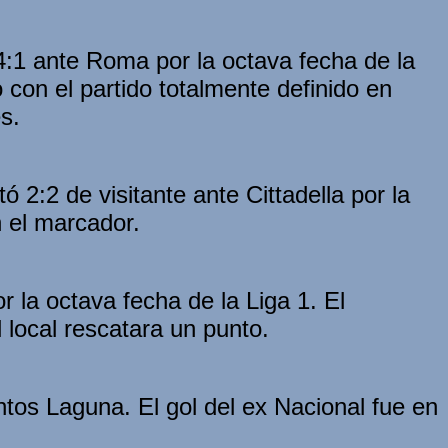
 4:1 ante Roma por la octava fecha de la
go con el partido totalmente definido en
s.
 2:2 de visitante ante Cittadella por la
n el marcador.
 la octava fecha de la Liga 1. El
l local rescatara un punto.
ntos Laguna. El gol del ex Nacional fue en