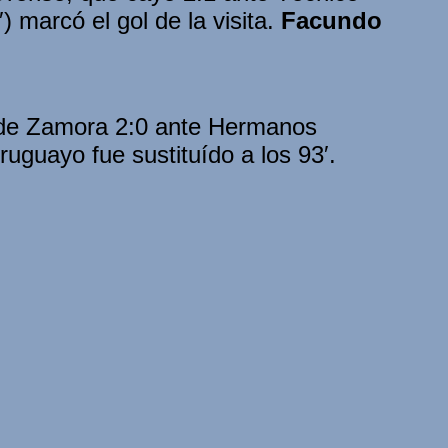
 marcó el gol de la visita.
Facundo
fo de Zamora 2:0 ante Hermanos
ruguayo fue sustituído a los 93′.