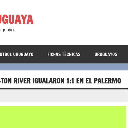
UGUAYA
ruguayo.
FUTBOL URUGUAYO
FICHAS TÉCNICAS
URUGUAYOS
TON RIVER IGUALARON 1:1 EN EL PALERMO