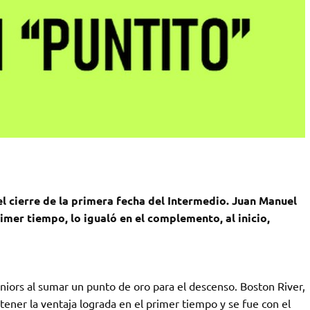
l cierre de la primera fecha del Intermedio. Juan Manuel
imer tiempo, lo igualó en el complemento, al inicio,
niors al sumar un punto de oro para el descenso. Boston River,
ener la ventaja lograda en el primer tiempo y se fue con el