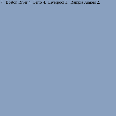
7, Boston River 4, Cerro 4, Liverpool 3, Rampla Juniors 2.