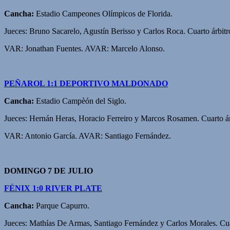
Cancha:
Estadio Campeones Olímpicos de Florida.
Jueces: Bruno Sacarelo, Agustín Berisso y Carlos Roca. Cuarto árbitr
VAR: Jonathan Fuentes. AVAR: Marcelo Alonso.
PEÑAROL 1:1 DEPORTIVO MALDONADO
Cancha:
Estadio Campèón del Siglo.
Jueces: Hernán Heras, Horacio Ferreiro y Marcos Rosamen. Cuarto ár
VAR: Antonio García. AVAR: Santiago Fernández.
DOMINGO 7 DE JULIO
FÉNIX 1:0 RIVER PLATE
Cancha:
Parque Capurro.
Jueces: Mathías De Armas, Santiago Fernández y Carlos Morales. Cua