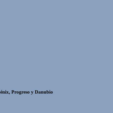
Fénix, Progreso y Danubio