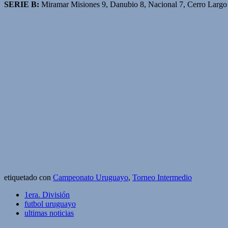
SERIE B:
Miramar Misiones 9, Danubio 8, Nacional 7, Cerro Largo 
etiquetado con
Campeonato Uruguayo
,
Torneo Intermedio
1era. División
futbol uruguayo
ultimas noticias