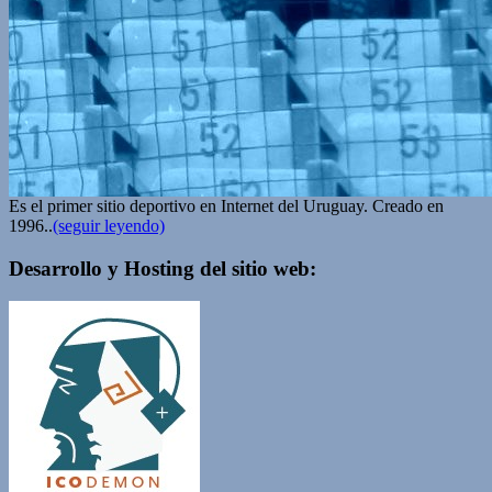
Es el primer sitio deportivo en Internet del Uruguay. Creado en
1996..
(seguir leyendo)
Desarrollo y Hosting del sitio web: