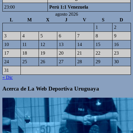
23:00
Perú 1:1 Venezuela
agosto 2026
L
M
X
J
V
S
D
1
2
3
4
5
6
7
8
9
10
11
12
13
14
15
16
17
18
19
20
21
22
23
24
25
26
27
28
29
30
31
« Dic
Acerca de La Web Deportiva Uruguaya