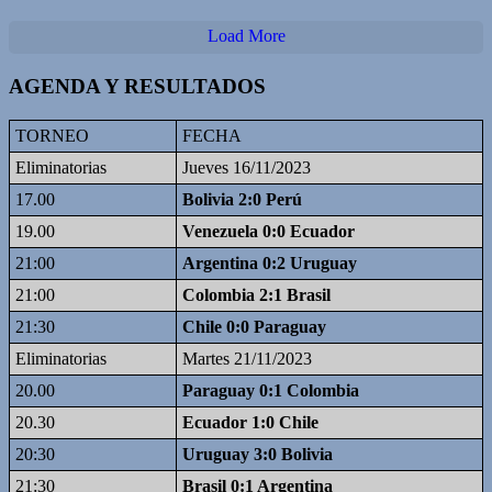
Load More
AGENDA Y RESULTADOS
TORNEO
FECHA
Eliminatorias
Jueves 16/11/2023
17.00
Bolivia 2:0 Perú
19.00
Venezuela 0:0 Ecuador
21:00
Argentina 0:2 Uruguay
21:00
Colombia 2:1 Brasil
21:30
Chile 0:0 Paraguay
Eliminatorias
Martes 21/11/2023
20.00
Paraguay 0:1 Colombia
20.30
Ecuador 1:0 Chile
20:30
Uruguay 3:0 Bolivia
21:30
Brasil 0:1 Argentina