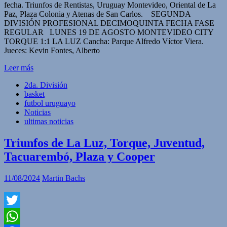
fecha. Triunfos de Rentistas, Uruguay Montevideo, Oriental de La
Paz, Plaza Colonia y Atenas de San Carlos. SEGUNDA
DIVISIÓN PROFESIONAL DECIMOQUINTA FECHA FASE
REGULAR LUNES 19 DE AGOSTO MONTEVIDEO CITY
TORQUE 1:1 LA LUZ Cancha: Parque Alfredo Víctor Viera.
Jueces: Kevin Fontes, Alberto
Leer más
2da. División
basket
futbol uruguayo
Noticias
ultimas noticias
Triunfos de La Luz, Torque, Juventud,
Tacuarembó, Plaza y Cooper
11/08/2024
Martin Bachs
Twitter