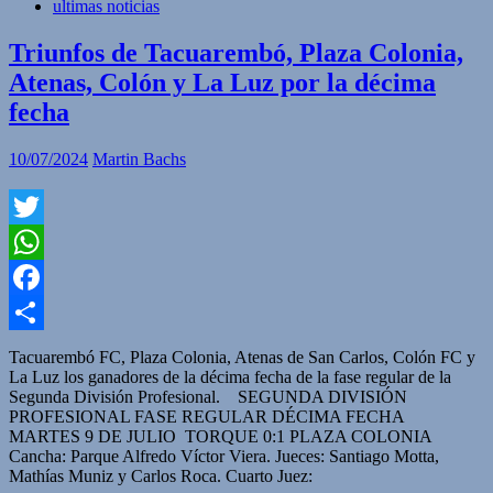
ultimas noticias
Triunfos de Tacuarembó, Plaza Colonia,
Atenas, Colón y La Luz por la décima
fecha
10/07/2024
Martin Bachs
Twitter
WhatsApp
Facebook
Compartir
Tacuarembó FC, Plaza Colonia, Atenas de San Carlos, Colón FC y
La Luz los ganadores de la décima fecha de la fase regular de la
Segunda División Profesional. SEGUNDA DIVISIÓN
PROFESIONAL FASE REGULAR DÉCIMA FECHA
MARTES 9 DE JULIO TORQUE 0:1 PLAZA COLONIA
Cancha: Parque Alfredo Víctor Viera. Jueces: Santiago Motta,
Mathías Muniz y Carlos Roca. Cuarto Juez: