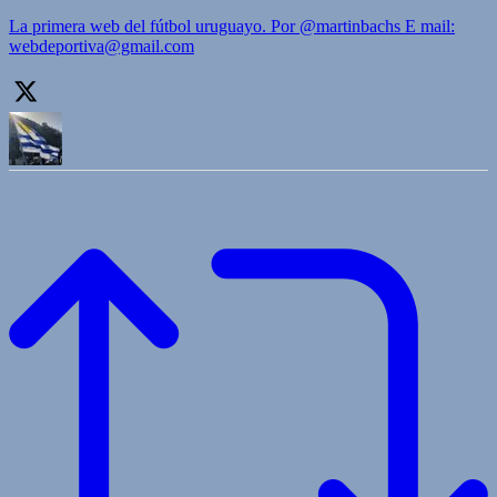
La primera web del fútbol uruguayo. Por @martinbachs E mail:
webdeportiva@gmail.com