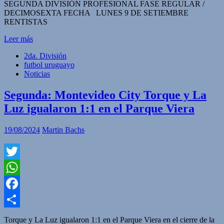
SEGUNDA DIVISIÓN PROFESIONAL FASE REGULAR /
DECIMOSEXTA FECHA LUNES 9 DE SETIEMBRE
RENTISTAS
Leer más
2da. División
futbol uruguayo
Noticias
Segunda: Montevideo City Torque y La
Luz igualaron 1:1 en el Parque Viera
19/08/2024
Martin Bachs
Twitter
WhatsApp
Facebook
Compartir
Torque y La Luz igualaron 1:1 en el Parque Viera en el cierre de la