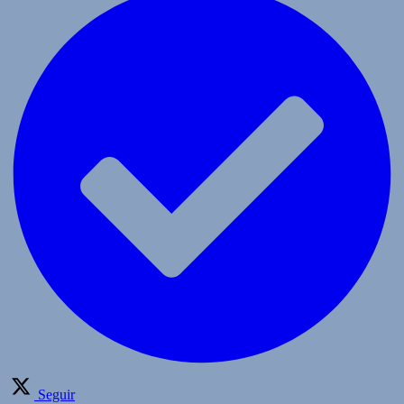
Seguir