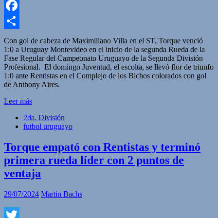
WhatsApp
Facebook
Compartir
Con gol de cabeza de Maximiliano Villa en el ST, Torque venció
1:0 a Uruguay Montevideo en el inicio de la segunda Rueda de la
Fase Regular del Campeonato Uruguayo de la Segunda División
Profesional. El domingo Juventud, el escolta, se llevó flor de triunfo
1:0 ante Rentistas en el Complejo de los Bichos colorados con gol
de Anthony Aires.
Leer más
2da. División
futbol uruguayo
Torque empató con Rentistas y terminó
primera rueda líder con 2 puntos de
ventaja
29/07/2024
Martin Bachs