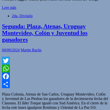
Leer más
2da. División
Segunda: Plaza, Atenas, Uruguay
Montevideo, Colón y Juventud los
ganadores
09/09/2024
Martin Bachs
Twitter
WhatsApp
Facebook
Compartir
Plaza Colonia, Atenas de San Carlos, Uruguay Montevideo, Colón
y Juventud de Las Piedras los ganadores de la decimosexta fecha del
Clausura. El líder Torque igualó con Sud América. En el cierre de la
fecha este lunes igualaron Rentistas y Oriental de La Paz 0:0.