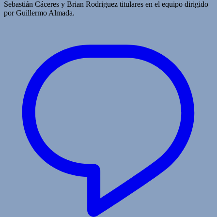
Sebastián Cáceres y Brian Rodriguez titulares en el equipo dirigido
por Guillermo Almada.