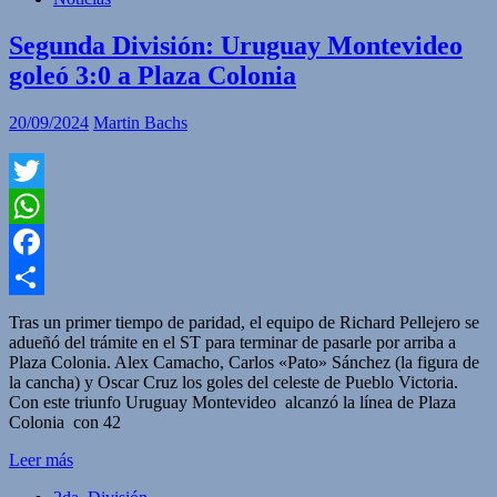
Segunda División: Uruguay Montevideo
goleó 3:0 a Plaza Colonia
20/09/2024
Martin Bachs
Twitter
WhatsApp
Facebook
Compartir
Tras un primer tiempo de paridad, el equipo de Richard Pellejero se
adueñó del trámite en el ST para terminar de pasarle por arriba a
Plaza Colonia. Alex Camacho, Carlos «Pato» Sánchez (la figura de
la cancha) y Oscar Cruz los goles del celeste de Pueblo Victoria.
Con este triunfo Uruguay Montevideo alcanzó la línea de Plaza
Colonia con 42
Leer más