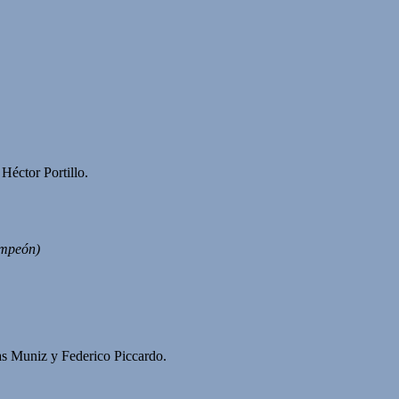
Héctor Portillo.
ampeón)
s Muniz y Federico Piccardo.