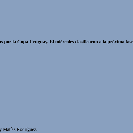
as por la Copa Uruguay. El miércoles clasificaron a la próxima fas
y Matías Rodríguez.