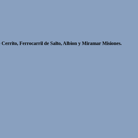
e Cerrito, Ferrocarril de Salto, Albion y Miramar Misiones.